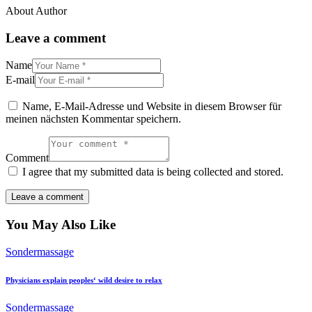
About Author
Leave a comment
Name
E-mail
Name, E-Mail-Adresse und Website in diesem Browser für
meinen nächsten Kommentar speichern.
Comment
I agree that my submitted data is being collected and stored.
You May Also Like
Sondermassage
Physicians explain peoples‘ wild desire to relax
Sondermassage