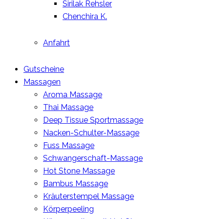
Sirilak Rehsler
Chenchira K.
Anfahrt
Gutscheine
Massagen
Aroma Massage
Thai Massage
Deep Tissue Sportmassage
Nacken-Schulter-Massage
Fuss Massage
Schwangerschaft-Massage
Hot Stone Massage
Bambus Massage
Kräuterstempel Massage
Körperpeeling