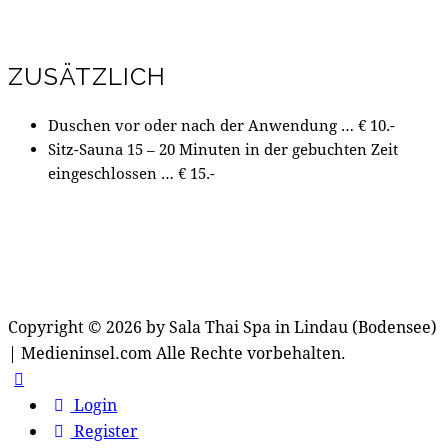
ZUSÄTZLICH
Duschen vor oder nach der Anwendung … € 10.-
Sitz-Sauna 15 – 20 Minuten in der gebuchten Zeit
eingeschlossen … € 15.-
Copyright © 2026 by Sala Thai Spa in Lindau (Bodensee)
| Medieninsel.com Alle Rechte vorbehalten.
Login
Register