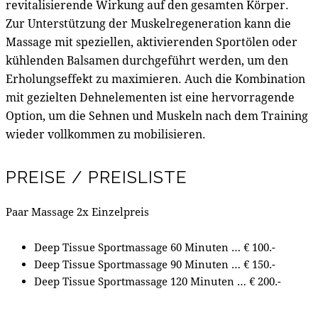
revitalisierende Wirkung auf den gesamten Körper.
Zur Unterstützung der Muskelregeneration kann die
Massage mit speziellen, aktivierenden Sportölen oder
kühlenden Balsamen durchgeführt werden, um den
Erholungseffekt zu maximieren. Auch die Kombination
mit gezielten Dehnelementen ist eine hervorragende
Option, um die Sehnen und Muskeln nach dem Training
wieder vollkommen zu mobilisieren.
PREISE / PREISLISTE
Paar Massage 2x Einzelpreis
Deep Tissue Sportmassage 60 Minuten … € 100.-
Deep Tissue Sportmassage 90 Minuten … € 150.-
Deep Tissue Sportmassage 120 Minuten … € 200.-