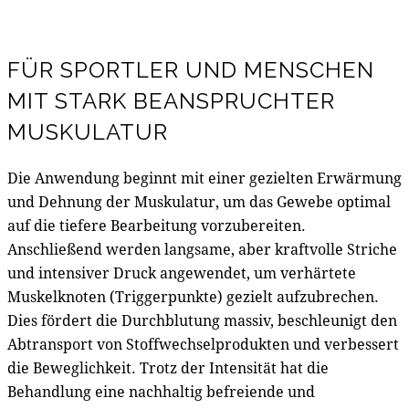
FÜR SPORTLER UND MENSCHEN
MIT STARK BEANSPRUCHTER
MUSKULATUR
Die Anwendung beginnt mit einer gezielten Erwärmung
und Dehnung der Muskulatur, um das Gewebe optimal
auf die tiefere Bearbeitung vorzubereiten.
Anschließend werden langsame, aber kraftvolle Striche
und intensiver Druck angewendet, um verhärtete
Muskelknoten (Triggerpunkte) gezielt aufzubrechen.
Dies fördert die Durchblutung massiv, beschleunigt den
Abtransport von Stoffwechselprodukten und verbessert
die Beweglichkeit. Trotz der Intensität hat die
Behandlung eine nachhaltig befreiende und