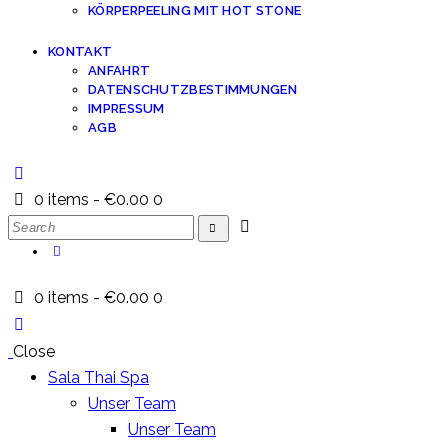
KÖRPERPEELING MIT HOT STONE
KONTAKT
ANFAHRT
DATENSCHUTZBESTIMMUNGEN
IMPRESSUM
AGB
0 items
-
€0.00
0
Search
0 items
-
€0.00
0
Close
Sala Thai Spa
Unser Team
Unser Team