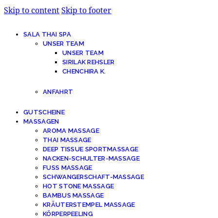
Skip to content
Skip to footer
SALA THAI SPA
UNSER TEAM
UNSER TEAM
SIRILAK REHSLER
CHENCHIRA K.
ANFAHRT
GUTSCHEINE
MASSAGEN
AROMA MASSAGE
THAI MASSAGE
DEEP TISSUE SPORTMASSAGE
NACKEN-SCHULTER-MASSAGE
FUSS MASSAGE
SCHWANGERSCHAFT-MASSAGE
HOT STONE MASSAGE
BAMBUS MASSAGE
KRÄUTERSTEMPEL MASSAGE
KÖRPERPEELING