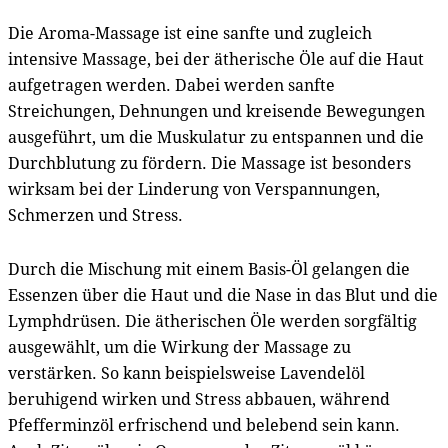
Die Aroma-Massage ist eine sanfte und zugleich
intensive Massage, bei der ätherische Öle auf die Haut
aufgetragen werden. Dabei werden sanfte
Streichungen, Dehnungen und kreisende Bewegungen
ausgeführt, um die Muskulatur zu entspannen und die
Durchblutung zu fördern. Die Massage ist besonders
wirksam bei der Linderung von Verspannungen,
Schmerzen und Stress.
Durch die Mischung mit einem Basis-Öl gelangen die
Essenzen über die Haut und die Nase in das Blut und die
Lymphdrüsen. Die ätherischen Öle werden sorgfältig
ausgewählt, um die Wirkung der Massage zu
verstärken. So kann beispielsweise Lavendelöl
beruhigend wirken und Stress abbauen, während
Pfefferminzöl erfrischend und belebend sein kann.