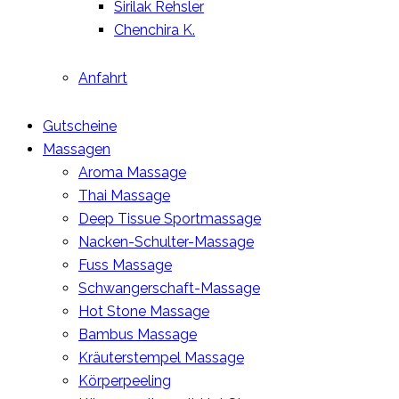
Sirilak Rehsler
Chenchira K.
Anfahrt
Gutscheine
Massagen
Aroma Massage
Thai Massage
Deep Tissue Sportmassage
Nacken-Schulter-Massage
Fuss Massage
Schwangerschaft-Massage
Hot Stone Massage
Bambus Massage
Kräuterstempel Massage
Körperpeeling