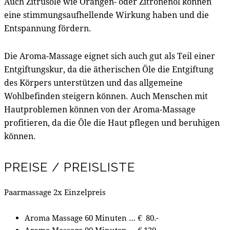
Auch Zitrusöle wie Orangen- oder Zitronenöl können
eine stimmungsaufhellende Wirkung haben und die
Entspannung fördern.
Die Aroma-Massage eignet sich auch gut als Teil einer
Entgiftungskur, da die ätherischen Öle die Entgiftung
des Körpers unterstützen und das allgemeine
Wohlbefinden steigern können. Auch Menschen mit
Hautproblemen können von der Aroma-Massage
profitieren, da die Öle die Haut pflegen und beruhigen
können.
PREISE / PREISLISTE
Paarmassage 2x Einzelpreis
Aroma Massage 60 Minuten … € 80.-