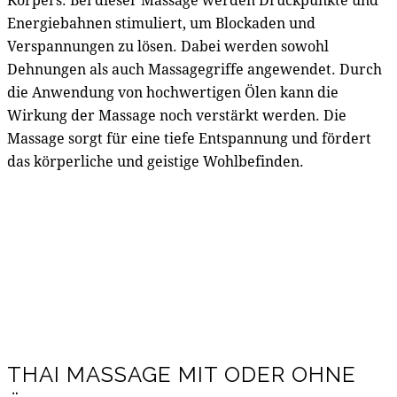
Energiebahnen stimuliert, um Blockaden und
Verspannungen zu lösen. Dabei werden sowohl
Dehnungen als auch Massagegriffe angewendet. Durch
die Anwendung von hochwertigen Ölen kann die
Wirkung der Massage noch verstärkt werden. Die
Massage sorgt für eine tiefe Entspannung und fördert
das körperliche und geistige Wohlbefinden.
THAI MASSAGE MIT ODER OHNE