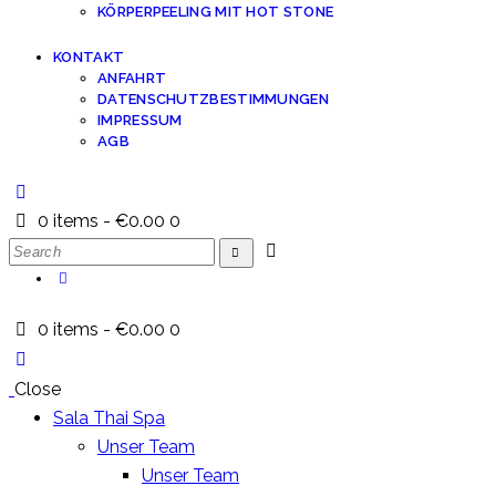
KÖRPERPEELING MIT HOT STONE
KONTAKT
ANFAHRT
DATENSCHUTZBESTIMMUNGEN
IMPRESSUM
AGB
0 items
-
€0.00
0
Search
0 items
-
€0.00
0
Close
Sala Thai Spa
Unser Team
Unser Team