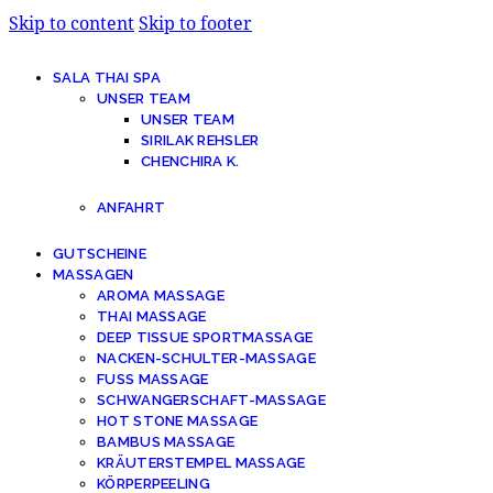
Skip to content
Skip to footer
SALA THAI SPA
UNSER TEAM
UNSER TEAM
SIRILAK REHSLER
CHENCHIRA K.
ANFAHRT
GUTSCHEINE
MASSAGEN
AROMA MASSAGE
THAI MASSAGE
DEEP TISSUE SPORTMASSAGE
NACKEN-SCHULTER-MASSAGE
FUSS MASSAGE
SCHWANGERSCHAFT-MASSAGE
HOT STONE MASSAGE
BAMBUS MASSAGE
KRÄUTERSTEMPEL MASSAGE
KÖRPERPEELING