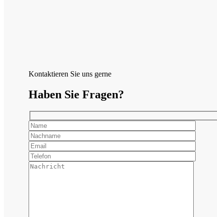
Kontaktieren Sie uns gerne
Haben Sie Fragen?