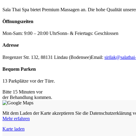
Sala Thai Spa bietet Premium Massagen an. Die hohe Qualität unserer
Öffnungszeiten
Mon-Sam: 9:00 – 20:00 Uhr
Sonn- & Feiertags: Geschlossen
Adresse
Bregenzer Str. 132, 88131 Lindau (Bodensee)
Email:
sirilak@salathai
Bequem Parken
13 Parkplätze vor der Türe.
Bitte 15 Minuten vor
der Behandlung kommen.
Mit dem Laden der Karte akzeptieren Sie die Datenschutzerklärung 
Mehr erfahren
Karte laden