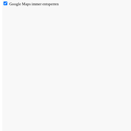
Google Maps immer entsperren