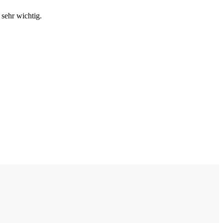
sehr wichtig.