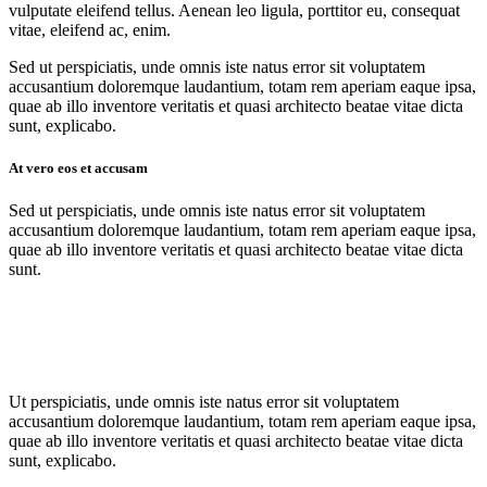
vulputate eleifend tellus. Aenean leo ligula, porttitor eu, consequat
vitae, eleifend ac, enim.
Sed ut perspiciatis, unde omnis iste natus error sit voluptatem
accusantium doloremque laudantium, totam rem aperiam eaque ipsa,
quae ab illo inventore veritatis et quasi architecto beatae vitae dicta
sunt, explicabo.
At vero eos et accusam
Sed ut perspiciatis, unde omnis iste natus error sit voluptatem
accusantium doloremque laudantium, totam rem aperiam eaque ipsa,
quae ab illo inventore veritatis et quasi architecto beatae vitae dicta
sunt.
Ut perspiciatis, unde omnis iste natus error sit voluptatem
accusantium doloremque laudantium, totam rem aperiam eaque ipsa,
quae ab illo inventore veritatis et quasi architecto beatae vitae dicta
sunt, explicabo.