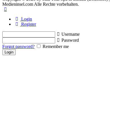
Medieninsel.com Alle Rechte vorbehalten.
Login
Register
Username
Password
Forgot password?
Remember me